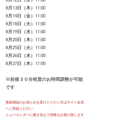
8月13日（木）11:00
8月14日（金）11:00
8月18日（火）11:00
8月19日（水）11:00
8月20日（木）11:00
8月25日（火）11:00
8月26日（水）11:00
8月27日（木）11:00
​※前後３０分程度のお時間調整が可能
です
​募集開始のお知らせを受けとりたい方はサイト会員
へご登録ください
​ニュースレターに書き添えて情報をお届け致します