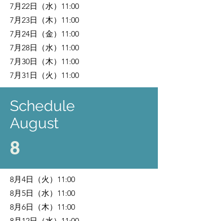
7月22日（水）11:00
7月23日（木）11:00
7月24日（金）11:00
7月28日（水）11:00
7月30日（木）11:00
7月31日（火）11:00
​Schedule
​August
​​8
8月4日（火）11:00
8月5日（水）11:00
8月6日（木）11:00
8月12日（水）11:00