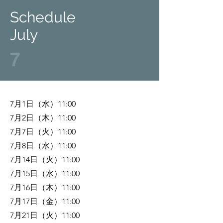
​Schedule
​July
​7
7月1日（水）11:00
7月2日（木）11:00
7月7日（火）11:00
7月8日（水）11:00
7月14日（火）11:00
7月15日（水）11:00
7月16日（木）11:00
7月17日（金）11:00
7月21日（火）11:00