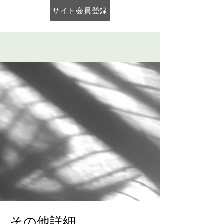
サイト会員登録
その他詳細​