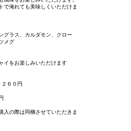
トで淹れても美味しくいただけま
ングラス、カルダモン、クロー
ツメグ
ャイをお楽しみいただけます
 ２６０円
円
購入の際は同梱させていただきま