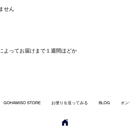
ません
によってお届けまで１週間ほどか
GOHAMISO STORE
お便りを送ってみる
BLOG
オン