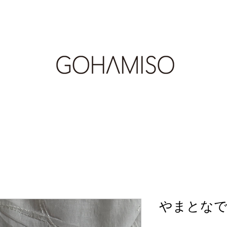
やまとなでし