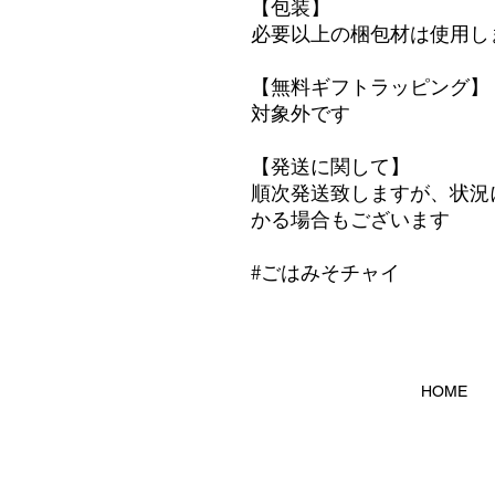
【包装】
必要以上の梱包材は使用し
【無料ギフトラッピング】
対象外です
【発送に関して】
順次発送致しますが、状況
かる場合もございます
#ごはみそチャイ
HOME