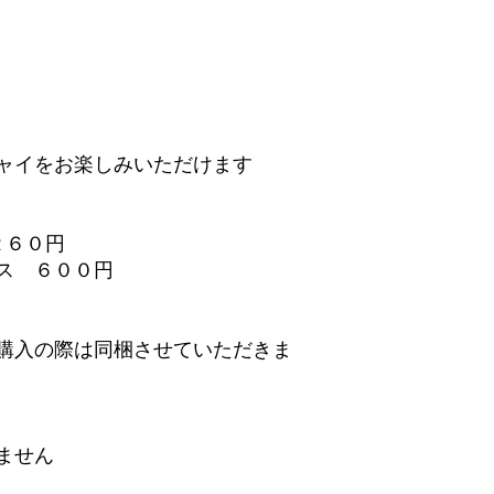
ャイをお楽しみいただけます
２６０円
ス ６００円
購入の際は同梱させていただきま
ません