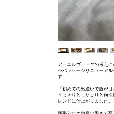
アーユルヴェーダの考えに
※パッケージリニューアル
す
「初めての出逢いで脳が目
すっきりとした香りと爽快
レンドに仕上がりました。
頑張りすぎや夏の暑さで高