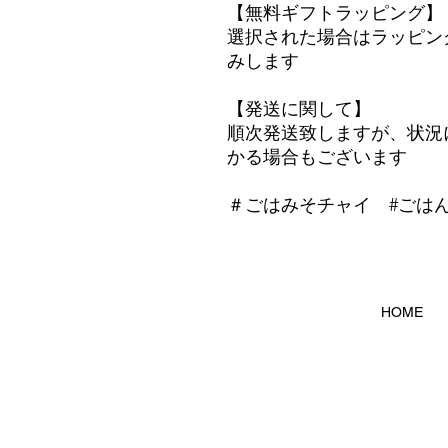
【無料ギフトラッピング】
選択された場合はラッピン
みします
【発送に関して】
順次発送致しますが、状況
かる場合もございます
＃ごはみそチャイ #ごは
HOME